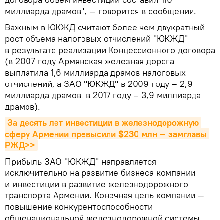
миллиарда драмов", — говорится в сообщении.
Важным в ЮКЖД считают более чем двукратный
рост объема налоговых отчислений "ЮКЖД"
в результате реализации Концессионного договора
(в 2007 году Армянская железная дорога
выплатила 1,6 миллиарда драмов налоговых
отчислений, а ЗАО "ЮКЖД" в 2009 году – 2,9
миллиарда драмов, в 2017 году – 3,9 миллиарда
драмов).
За десять лет инвестиции в железнодорожную 
сферу Армении превысили $230 млн — замглавы 
РЖД>>
Прибыль ЗАО "ЮКЖД" направляется
исключительно на развитие бизнеса компании
и инвестиции в развитие железнодорожного
транспорта Армении. Конечная цель компании —
повышение конкурентоспособности
общенациональной железнодорожной системы