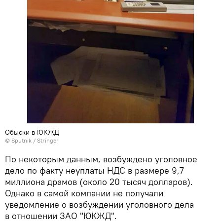
Обыски в ЮКЖД
© Sputnik / Stringer
По некоторым данным, возбуждено уголовное
дело по факту неуплаты НДС в размере 9,7
миллиона драмов (около 20 тысяч долларов).
Однако в самой компании не получали
уведомление о возбуждении уголовного дела
в отношении ЗАО "ЮКЖД".