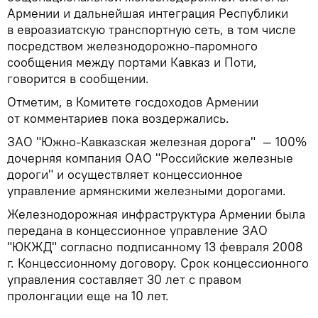
Армении и дальнейшая интеграция Республики
в евроазиатскую транспортную сеть, в том числе
посредством железнодорожно-паромного
сообщения между портами Кавказ и Поти,
говорится в сообщении.
Отметим, в Комитете госдоходов Армении
от комментариев пока воздержались.
ЗАО "Южно-Кавказская железная дорога" — 100%
дочерняя компания ОАО "Российские железные
дороги" и осуществляет концессионное
управление армянскими железными дорогами.
Железнодорожная инфраструктура Армении была
передана в концессионное управление ЗАО
"ЮКЖД" согласно подписанному 13 февраля 2008
г. Концессионному договору. Срок концессионного
управления составляет 30 лет с правом
пролонгации еще на 10 лет.