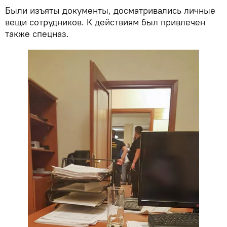
Были изъяты документы, досматривались личные
вещи сотрудников. К действиям был привлечен
также спецназ.