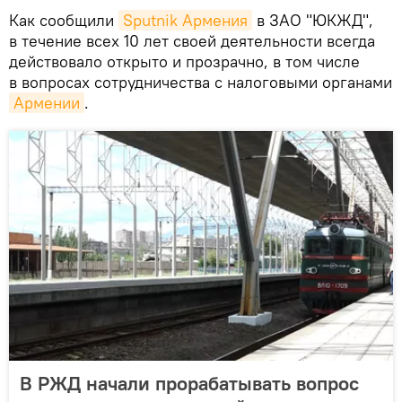
Как сообщили
Sputnik Армения
в ЗАО "ЮКЖД",
в течение всех 10 лет своей деятельности всегда
действовало открыто и прозрачно, в том числе
в вопросах сотрудничества с налоговыми органами
Армении
.
В РЖД начали прорабатывать вопрос