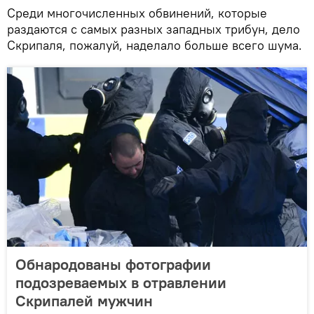
Среди многочисленных обвинений, которые
раздаются с самых разных западных трибун, дело
Скрипаля, пожалуй, наделало больше всего шума.
Обнародованы фотографии
подозреваемых в отравлении
Скрипалей мужчин