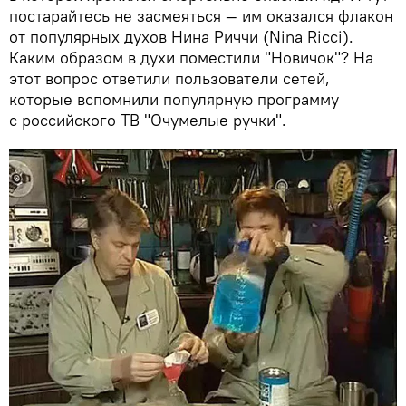
постарайтесь не засмеяться — им оказался флакон
от популярных духов Нина Риччи (Nina Ricci).
Каким образом в духи поместили "Новичок"? На
этот вопрос ответили пользователи сетей,
которые вспомнили популярную программу
с российского ТВ "Очумелые ручки".