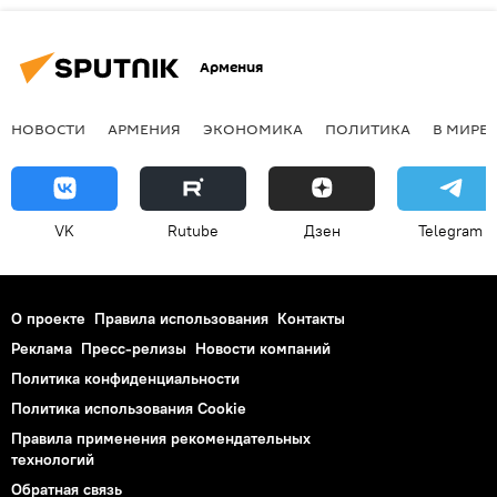
Армения
НОВОСТИ
АРМЕНИЯ
ЭКОНОМИКА
ПОЛИТИКА
В МИРЕ
VK
Rutube
Дзен
Telegram
О проекте
Правила использования
Контакты
Реклама
Пресс-релизы
Новости компаний
Политика конфиденциальности
Политика использования Cookie
Правила применения рекомендательных
технологий
Обратная связь