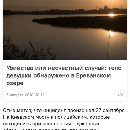
Убийство или несчастный случай: тело
девушки обнаружено в Ереванском
озере
5 августа 2018, 18:12
Отмечается, что инцидент произошел 27 сентября.
На Киевском мосту к полицейским, которые
находились при исполнении служебных