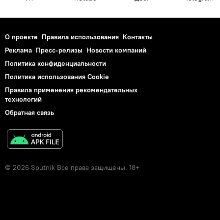
О проекте
Правила использования
Контакты
Реклама
Пресс-релизы
Новости компаний
Политика конфиденциальности
Политика использования Cookie
Правила применения рекомендательных
технологий
Обратная связь
© 2026 Sputnik Все права защищены. 18+