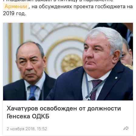
Армении
, на обсуждениях проекта госбюджета на
2019 год.
Хачатуров освобожден от должности
Генсека ОДКБ
2 ноября 2018, 15:52