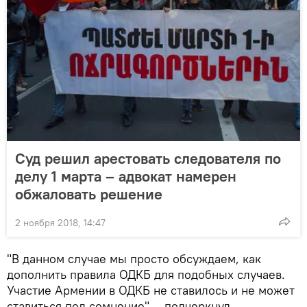
Суд решил арестовать следователя по
делу 1 марта – адвокат намерен
обжаловать решение
2 ноября 2018, 14:47
"В данном случае мы просто обсуждаем, как
дополнить правила ОДКБ для подобных случаев.
Участие Армении в ОДКБ не ставилось и не может
ставиться под сомнение", - подчеркнул