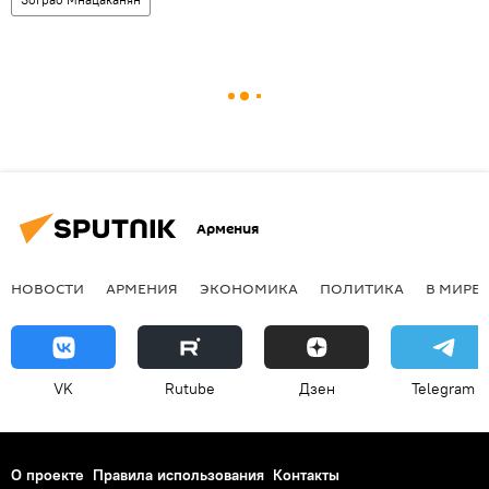
Армения
НОВОСТИ
АРМЕНИЯ
ЭКОНОМИКА
ПОЛИТИКА
В МИРЕ
VK
Rutube
Дзен
Telegram
О проекте
Правила использования
Контакты