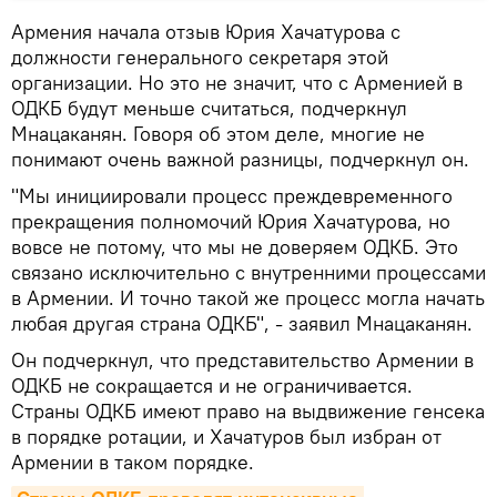
Армения начала отзыв Юрия Хачатурова с
должности генерального секретаря этой
организации. Но это не значит, что с Арменией в
ОДКБ будут меньше считаться, подчеркнул
Мнацаканян. Говоря об этом деле, многие не
понимают очень важной разницы, подчеркнул он.
"Мы инициировали процесс преждевременного
прекращения полномочий Юрия Хачатурова, но
вовсе не потому, что мы не доверяем ОДКБ. Это
связано исключительно с внутренними процессами
в Армении. И точно такой же процесс могла начать
любая другая страна ОДКБ", - заявил Мнацаканян.
Он подчеркнул, что представительство Армении в
ОДКБ не сокращается и не ограничивается.
Страны ОДКБ имеют право на выдвижение генсека
в порядке ротации, и Хачатуров был избран от
Армении в таком порядке.