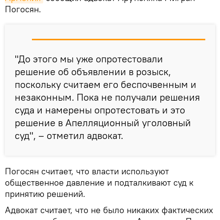
Погосян.
"До этого мы уже опротестовали
решение об объявлении в розыск,
поскольку считаем его беспочвенным и
незаконным. Пока не получали решения
суда и намерены опротестовать и это
решение в Апелляционный уголовный
суд", – отметил адвокат.
Погосян считает, что власти используют
общественное давление и подталкивают суд к
принятию решений.
Адвокат считает, что не было никаких фактических