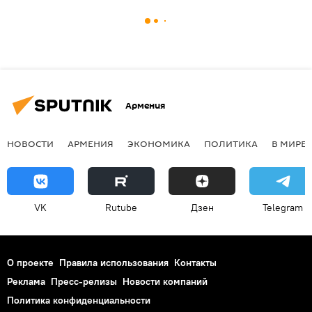
Армения
НОВОСТИ
АРМЕНИЯ
ЭКОНОМИКА
ПОЛИТИКА
В МИРЕ
VK
Rutube
Дзен
Telegram
О проекте
Правила использования
Контакты
Реклама
Пресс-релизы
Новости компаний
Политика конфиденциальности