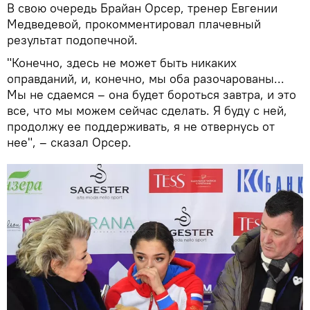
В свою очередь Брайан Орсер, тренер Евгении
Медведевой, прокомментировал плачевный
результат подопечной.
"Конечно, здесь не может быть никаких
оправданий, и, конечно, мы оба разочарованы...
Мы не сдаемся – она будет бороться завтра, и это
все, что мы можем сейчас сделать. Я буду с ней,
продолжу ее поддерживать, я не отвернусь от
нее", – сказал Орсер.