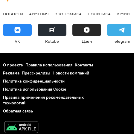
НОВОСТИ
АРМЕНИЯ
ЭКОНОМИКА
ПОЛИТИКА
В МИРЕ
VK
Rutube
Дзен
Telegram
О проекте
Правила использования
Контакты
Реклама
Пресс-релизы
Новости компаний
Политика конфиденциальности
Политика использования Cookie
Правила применения рекомендательных
технологий
Обратная связь