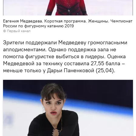
Евгения Медведева. Короткая программа. Женщины. Чемпионат
России по фигурному катанию 2019
©
Первый канал
Зрители поддержали Медведеву громогласными
аплодисментами. Однако поддержка зала не
помогла фигуристке выбиться в лидеры. Оценка
Медведевой за технику составила 27,55 балла –
меньше только у Дарьи Паненковой (25,04).