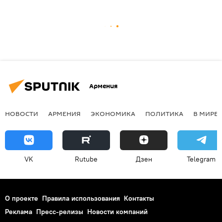
Армения
НОВОСТИ
АРМЕНИЯ
ЭКОНОМИКА
ПОЛИТИКА
В МИРЕ
VK
Rutube
Дзен
Telegram
О проекте
Правила использования
Контакты
Реклама
Пресс-релизы
Новости компаний