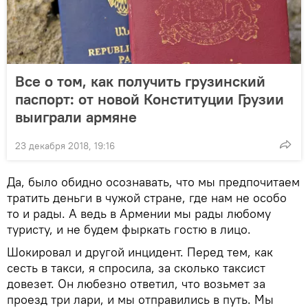
Все о том, как получить грузинский
паспорт: от новой Конституции Грузии
выиграли армяне
23 декабря 2018, 19:16
Да, было обидно осознавать, что мы предпочитаем
тратить деньги в чужой стране, где нам не особо
то и рады. А ведь в Армении мы рады любому
туристу, и не будем фыркать гостю в лицо.
Шокировал и другой инцидент. Перед тем, как
сесть в такси, я спросила, за сколько таксист
довезет. Он любезно ответил, что возьмет за
проезд три лари, и мы отправились в путь. Мы