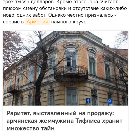
трех тысяч долларов. Кроме этого, она считает
плюсом смену обстановки и отсутствие каких-либо
новогодних забот. Однако честно призналась -
сервис в
Армении
намного круче.
Раритет, выставленный на продажу:
армянская жемчужина Тифлиса хранит
множество тайн