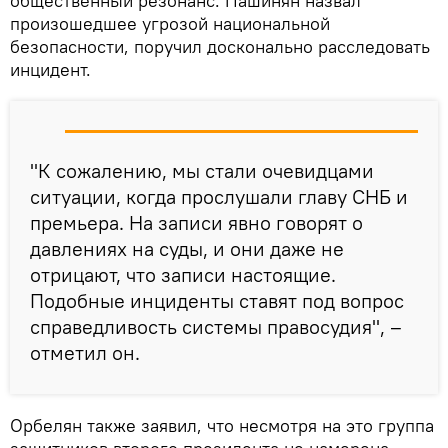
общественный резонанс. Пашинян назвал
произошедшее угрозой национальной
безопасности, поручил досконально расследовать
инцидент.
"К сожалению, мы стали очевидцами
ситуации, когда прослушали главу СНБ и
премьера. На записи явно говорят о
давлениях на суды, и они даже не
отрицают, что записи настоящие.
Подобные инциденты ставят под вопрос
справедливость системы правосудия", –
отметил он.
Орбелян также заявил, что несмотря на это группа