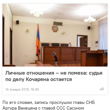
Личные отношения – не помеха: судья
по делу Кочаряна остается
14 января 2019, 18:48
По его словам, запись прослушки главы СНБ
Артура Ванецяна с главой ССС Сасуном