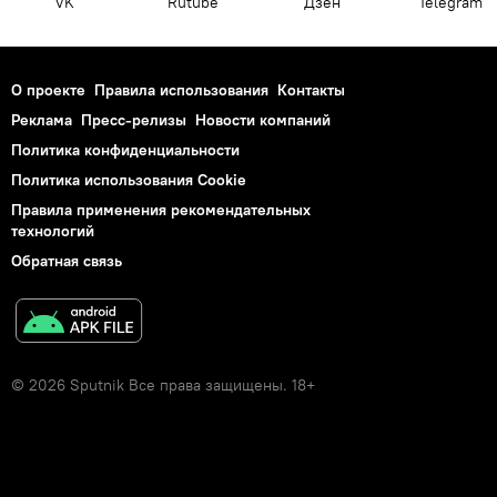
VK
Rutube
Дзен
Telegram
О проекте
Правила использования
Контакты
Реклама
Пресс-релизы
Новости компаний
Политика конфиденциальности
Политика использования Cookie
Правила применения рекомендательных
технологий
Обратная связь
© 2026 Sputnik Все права защищены. 18+