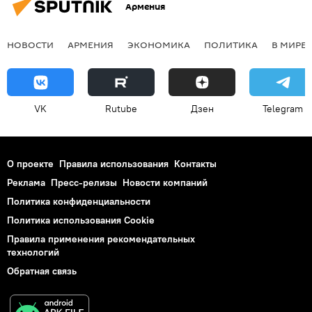
Армения
НОВОСТИ
АРМЕНИЯ
ЭКОНОМИКА
ПОЛИТИКА
В МИРЕ
VK
Rutube
Дзен
Telegram
О проекте
Правила использования
Контакты
Реклама
Пресс-релизы
Новости компаний
Политика конфиденциальности
Политика использования Cookie
Правила применения рекомендательных
технологий
Обратная связь