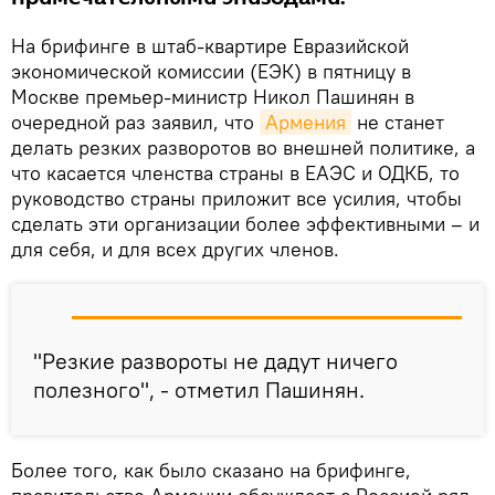
На брифинге в штаб-квартире Евразийской
экономической комиссии (ЕЭК) в пятницу в
Москве премьер-министр Никол Пашинян в
очередной раз заявил, что
Армения
не станет
делать резких разворотов во внешней политике, а
что касается членства страны в ЕАЭС и ОДКБ, то
руководство страны приложит все усилия, чтобы
сделать эти организации более эффективными – и
для себя, и для всех других членов.
"Резкие развороты не дадут ничего
полезного", - отметил Пашинян.
Более того, как было сказано на брифинге,