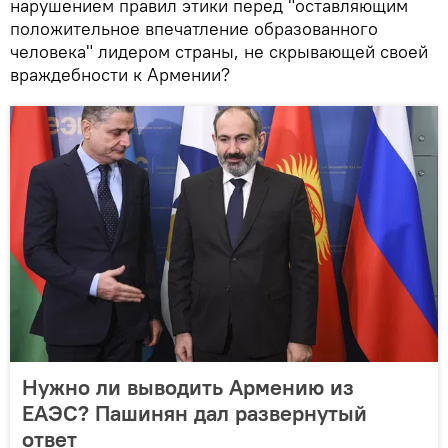
нарушением правил этики перед "оставляющим
положительное впечатление образованного
человека" лидером страны, не скрывающей своей
враждебности к Армении?
Нужно ли выводить Армению из
ЕАЭС? Пашинян дал развернутый
ответ