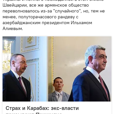
Швейцарии, все же армянское общество
переволновалось из-за "случайного", но, тем не
менее, полуторачасового рандеву с
азербайджанским президентом Ильхамом
Алиевым.
Страх и Карабах: экс-власти