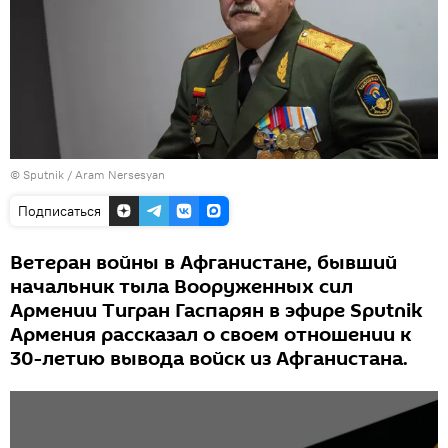
© Sputnik / Aram Nersesyan
Подписаться
Ветеран войны в Афганистане, бывший
начальник тыла Вооруженных сил
Армении Тигран Гаспарян в эфире Sputnik
Армения рассказал о своем отношении к
30-летию вывода войск из Афганистана.