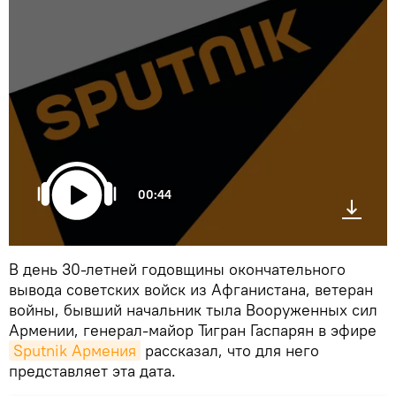
00:44
В день 30-летней годовщины окончательного
вывода советских войск из Афганистана, ветеран
войны, бывший начальник тыла Вооруженных сил
Армении, генерал-майор Тигран Гаспарян в эфире
Sputnik Армения
рассказал, что для него
представляет эта дата.