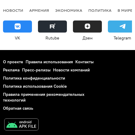
НОВОСТИ
АРМЕНИЯ
ЭКОНОМИКА
ПОЛИТИКА
В МИРЕ
VK
Rutube
Дзен
Telegram
О проекте
Правила использования
Контакты
Реклама
Пресс-релизы
Новости компаний
Политика конфиденциальности
Политика использования Cookie
Правила применения рекомендательных
технологий
Обратная связь