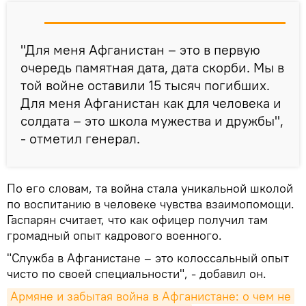
"Для меня Афганистан – это в первую
очередь памятная дата, дата скорби. Мы в
той войне оставили 15 тысяч погибших.
Для меня Афганистан как для человека и
солдата – это школа мужества и дружбы",
- отметил генерал.
По его словам, та война стала уникальной школой
по воспитанию в человеке чувства взаимопомощи.
Гаспарян считает, что как офицер получил там
громадный опыт кадрового военного.
"Служба в Афганистане – это колоссальный опыт
чисто по своей специальности", - добавил он.
Армяне и забытая война в Афганистане: о чем не 