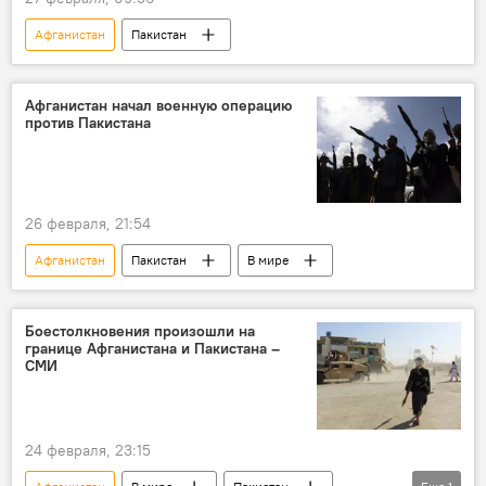
Афганистан
Пакистан
Афганистан начал военную операцию
против Пакистана
26 февраля, 21:54
Афганистан
Пакистан
В мире
Боестолкновения произошли на
границе Афганистана и Пакистана –
СМИ
24 февраля, 23:15