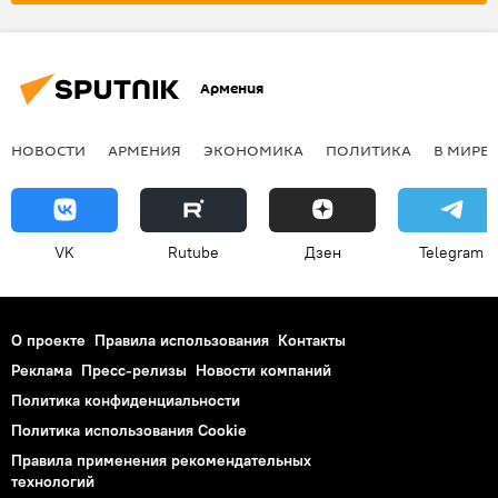
Армения
НОВОСТИ
АРМЕНИЯ
ЭКОНОМИКА
ПОЛИТИКА
В МИРЕ
VK
Rutube
Дзен
Telegram
О проекте
Правила использования
Контакты
Реклама
Пресс-релизы
Новости компаний
Политика конфиденциальности
Политика использования Cookie
Правила применения рекомендательных
технологий