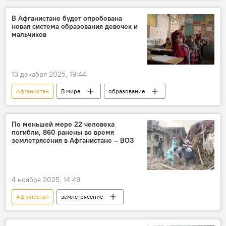
Таджикистан
пограничник
В Афганистане будет опробована
новая система образования девочек и
мальчиков
13 декабря 2025, 19:44
Афганистан
В мире
образование
По меньшей мере 22 человека
погибли, 860 ранены во время
землетрясения в Афганистане – ВОЗ
4 ноября 2025, 14:49
Афганистан
землетрясение