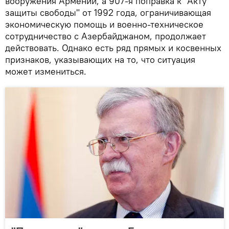
вооружения Армении, а 907-я поправка к "Акту
защиты свободы" от 1992 года, ограничивающая
экономическую помощь и военно-техническое
сотрудничество с Азербайджаном, продолжает
действовать. Однако есть ряд прямых и косвенных
признаков, указывающих на то, что ситуация
может измениться.