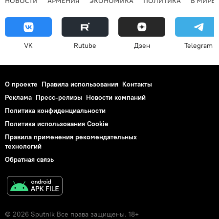
НОВОСТИ
АРМЕНИЯ
ЭКОНОМИКА
ПОЛИТИКА
В МИРЕ
VK
Rutube
Дзен
Telegram
О проекте
Правила использования
Контакты
Реклама
Пресс-релизы
Новости компаний
Политика конфиденциальности
Политика использования Cookie
Правила применения рекомендательных
технологий
Обратная связь
© 2026 Sputnik Все права защищены. 18+