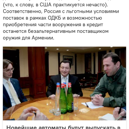
(что, к слову, в США практикуется нечасто).
Соответственно, Россия с льготными условиями
поставок в рамках ОДКБ и возможностью
приобретения части вооружения в кредит
останется безальтернативным поставщиком
оружия для Армении.
Новейшие автоматы будут выпускать в