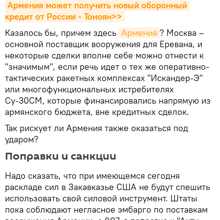
Армения может получить новый оборонный 
кредит от России - Тоноян>>
Казалось бы, причем здесь
Армения
? Москва –
основной поставщик вооружения для Еревана, и
некоторые сделки вполне себе можно отнести к
"значимым", если речь идет о тех же оперативно-
тактических ракетных комплексах "Искандер-Э"
или многофункциональных истребителях
Су-30СМ, которые финансировались напрямую из
армянского бюджета, вне кредитных сделок.
Так рискует ли Армения также оказаться под
ударом?
Поправки и санкции
Надо сказать, что при имеющемся сегодня
раскладе сил в Закавказье США не будут спешить
использовать свой силовой инструмент. Штаты
пока соблюдают негласное эмбарго по поставкам