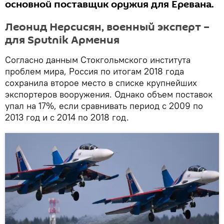
основной поставщик оружия для Еревана.
Леонид Нерсисян, военный эксперт –
для Sputnik Армения
Согласно данным Стокгольмского института
проблем мира, Россия по итогам 2018 года
сохранила второе место в списке крупнейших
экспортеров вооружения. Однако объем поставок
упал на 17%, если сравнивать период с 2009 по
2013 год и с 2014 по 2018 год.