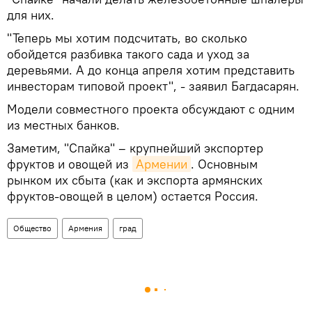
для них.
"Теперь мы хотим подсчитать, во сколько
обойдется разбивка такого сада и уход за
деревьями. А до конца апреля хотим представить
инвесторам типовой проект", - заявил Багдасарян.
Модели совместного проекта обсуждают с одним
из местных банков.
Заметим, "Спайка" – крупнейший экспортер
фруктов и овощей из
Армении
. Основным
рынком их сбыта (как и экспорта армянских
фруктов-овощей в целом) остается Россия.
Общество
Армения
град