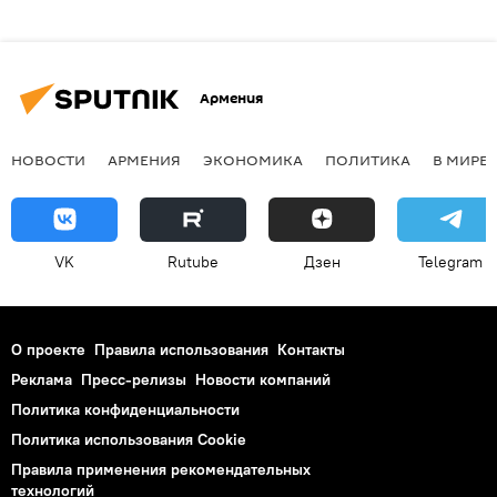
Армения
НОВОСТИ
АРМЕНИЯ
ЭКОНОМИКА
ПОЛИТИКА
В МИРЕ
VK
Rutube
Дзен
Telegram
О проекте
Правила использования
Контакты
Реклама
Пресс-релизы
Новости компаний
Политика конфиденциальности
Политика использования Cookie
Правила применения рекомендательных
технологий