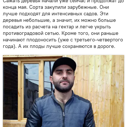
Сажать деревья начали уже сейчас и продолжат до
конца мая. Сорта закупили зарубежные. Они
лучше подходят для интенсивных садов. Эти
деревья небольшие, а значит, их можно больше
посадить из расчета на гектар и легче укрыть
противоградовой сетью. Кроме того, они раньше
начинают плодоносить (уже с третьего-четвертого
года). А их плоды лучше сохраняются в дороге.