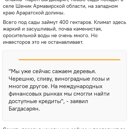
селе Шеник Армавирской области, на западном
краю Араратской долины.
Всего под сады займут 400 гектаров. Климат здесь
жаркий и засушливый, почва каменистая,
оросительной воды не очень много. Но
инвесторов это не останавливает.
"Мы уже сейчас сажаем деревья.
Черешню, сливу, виноградные лозы и
многое другое. На международных
финансовых рынках мы смогли найти
доступные кредиты", - заявил
Багдасарян.