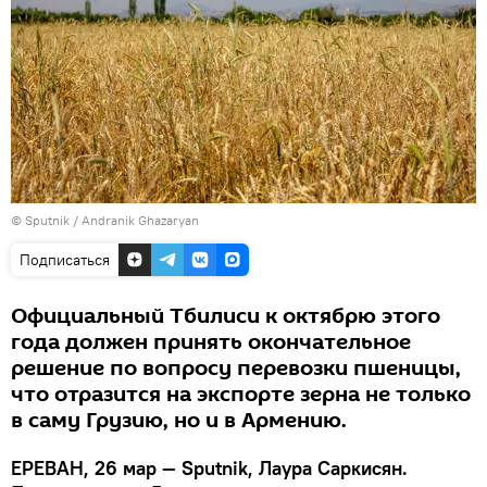
© Sputnik / Andranik Ghazaryan
Подписаться
Официальный Тбилиси к октябрю этого
года должен принять окончательное
решение по вопросу перевозки пшеницы,
что отразится на экспорте зерна не только
в саму Грузию, но и в Армению.
ЕРЕВАН, 26 мар — Sputnik, Лаура Саркисян.