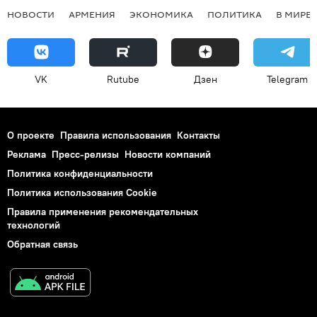
НОВОСТИ
АРМЕНИЯ
ЭКОНОМИКА
ПОЛИТИКА
В МИРЕ
VK
Rutube
Дзен
Telegram
О проекте
Правила использования
Контакты
Реклама
Пресс-релизы
Новости компаний
Политика конфиденциальности
Политика использования Cookie
Правила применения рекомендательных
технологий
Обратная связь