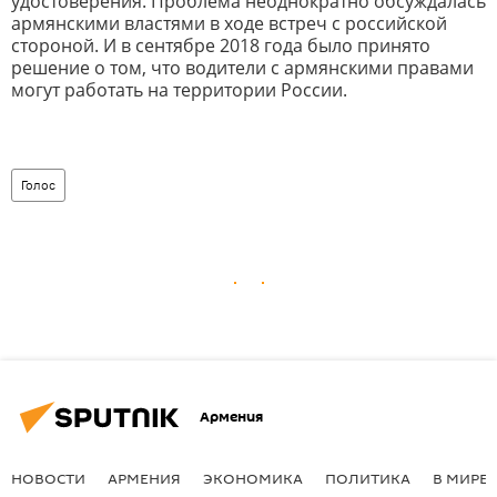
удостоверения. Проблема неоднократно обсуждалась
армянскими властями в ходе встреч с российской
стороной. И в сентябре 2018 года было принято
решение о том, что водители с армянскими правами
могут работать на территории России.
Голос
Армения
НОВОСТИ
АРМЕНИЯ
ЭКОНОМИКА
ПОЛИТИКА
В МИРЕ