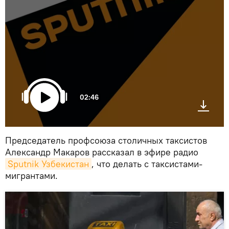
02:46
Председатель профсоюза столичных таксистов
Александр Макаров рассказал в эфире радио
Sputnik Узбекистан
, что делать с таксистами-
мигрантами.