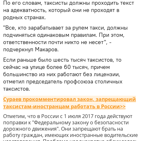
По его словам, таксисты должны проходить текст
на адекватность, который они не проходят в
родных странах.
"Все, кто зарабатывает за рулем такси, должны
подчиняться одинаковым правилам. При этом,
ответственности почти никто не несет", -
подчеркнул Макаров.
Если раньше было шесть тысяч таксистов, то
сейчас на улице более 60 тысяч, причем
большинство из них работают без лицензии,
отметил председатель профсоюза столичных
таксистов.
Сураев прокомментировал закон, запрещающий
таксистам-иностранцам работать в России>>
Отметим, что в России с 1 июля 2017 года действуют
поправки к "Федеральному закону о безопасности
дорожного движения". Они запрещают брать на
работу граждан, имеющих иностранные водительские