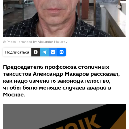
© Photo : provided by Alexander Makarov
Подписаться
Председатель профсоюза столичных
таксистов Александр Макаров рассказал,
как надо изменить законодательство,
чтобы было меньше случаев аварий в
Москве.