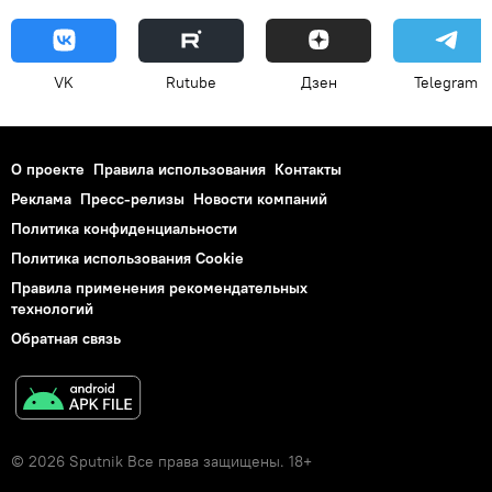
VK
Rutube
Дзен
Telegram
О проекте
Правила использования
Контакты
Реклама
Пресс-релизы
Новости компаний
Политика конфиденциальности
Политика использования Cookie
Правила применения рекомендательных
технологий
Обратная связь
© 2026 Sputnik Все права защищены. 18+