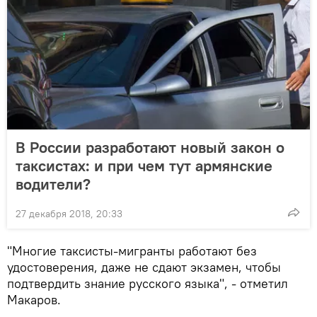
В России разработают новый закон о
таксистах: и при чем тут армянские
водители?
27 декабря 2018, 20:33
"Многие таксисты-мигранты работают без
удостоверения, даже не сдают экзамен, чтобы
подтвердить знание русского языка", - отметил
Макаров.