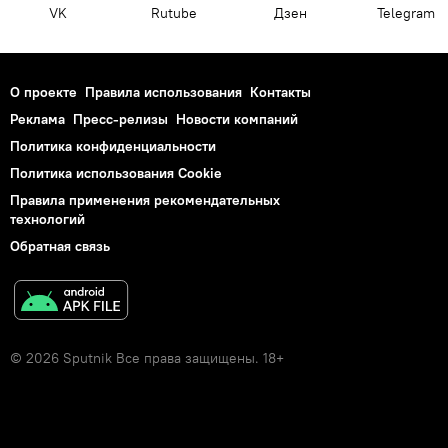
VK
Rutube
Дзен
Telegram
О проекте
Правила использования
Контакты
Реклама
Пресс-релизы
Новости компаний
Политика конфиденциальности
Политика использования Cookie
Правила применения рекомендательных
технологий
Обратная связь
© 2026 Sputnik Все права защищены. 18+