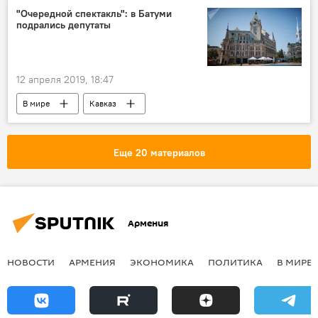
"Очередной спектакль": в Батуми
подрались депутаты
12 апреля 2019, 18:47
В мире
Кавказ
Еще 20 материалов
Армения
НОВОСТИ
АРМЕНИЯ
ЭКОНОМИКА
ПОЛИТИКА
В МИРЕ