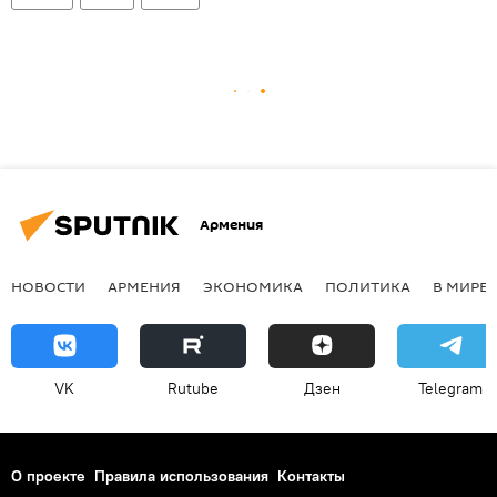
Армения
НОВОСТИ
АРМЕНИЯ
ЭКОНОМИКА
ПОЛИТИКА
В МИРЕ
VK
Rutube
Дзен
Telegram
О проекте
Правила использования
Контакты