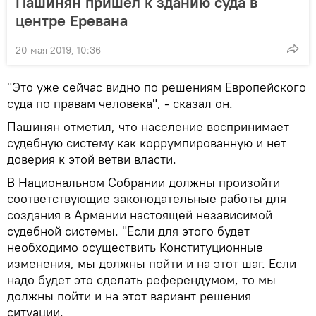
Пашинян пришел к зданию суда в
центре Еревана
20 мая 2019, 10:36
"Это уже сейчас видно по решениям Европейского
суда по правам человека", - сказал он.
Пашинян отметил, что население воспринимает
судебную систему как коррумпированную и нет
доверия к этой ветви власти.
В Национальном Собрании должны произойти
соответствующие законодательные работы для
создания в Армении настоящей независимой
судебной системы. "Если для этого будет
необходимо осуществить Конституционные
изменения, мы должны пойти и на этот шаг. Если
надо будет это сделать референдумом, то мы
должны пойти и на этот вариант решения
ситуации.