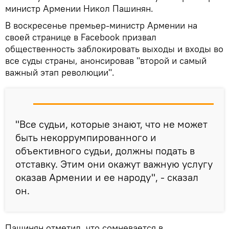
министр Армении Никол Пашинян.
В воскресенье премьер-министр Армении на
своей странице в Facebook призвал
общественность заблокировать выходы и входы во
все суды страны, анонсировав "второй и самый
важный этап революции".
"Все судьи, которые знают, что не может
быть некоррумпированного и
объективного судьи, должны подать в
отставку. Этим они окажут важную услугу
оказав Армении и ее народу", - сказал
он.
Пашинян отметил, что сомневается в