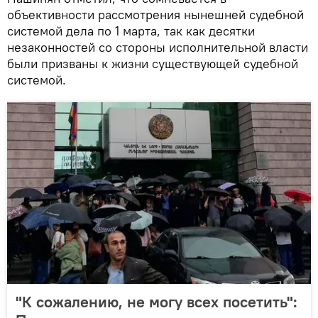
объективности рассмотрения нынешней судебной
системой дела по 1 марта, так как десятки
незаконностей со стороны исполнительной власти
были призваны к жизни существующей судебной
системой.
"К сожалению, не могу всех посетить":