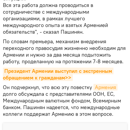
Вся эта работа должна проводиться в
сотрудничестве с международными
организациями, в рамках лучшего
международного опыта и взятых Арменией
обязательств", - сказал Пашинян.
По словам премьера, механизм внедрения
переходного правосудия жизненно необходим для
Армении и нужно за два месяца подытожить
работу, проделанную на протяжении 7-8 месяцев.
Президент Армении выступил с экстренным 
обращением к гражданам>>
Он подчеркнул, что всю эту повестку
Армения
долго обсуждала с представителями ООН, ЕС,
Международным валютным фондом, Всемирным
банком. Пашинян надеется, что международные
коллеги поддержат Армению в этом вопросе.