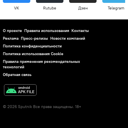
VK
Rutube
Дзен
Telegram
О проекте
Правила использования
Контакты
Реклама
Пресс-релизы
Новости компаний
Политика конфиденциальности
Политика использования Cookie
Правила применения рекомендательных
технологий
Обратная связь
© 2026 Sputnik Все права защищены. 18+