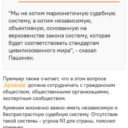
"Мы не хотим марионеточную судебную
систему, а хотим независимую,
объективную, основанную на
верховенстве закона систему, которая
будет соответствовать стандартам
цивилизованного мира", - сказал
Пашинян.
Премьер также считает, что в этом вопросе
Армения
должна сотрудничать с гражданским
обществом, общественными организациями,
экспертным сообществом.
Армении жизненно важно иметь независимую и
беспристрастную судебную систему. Отсутствие
такой системы - угроза N1 для страны, пояснил
премьер.