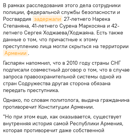
В рамках расследования этого дела сотрудники
полиции, федеральной службы безопасности и
Росгвардия
задержали
27-летнего Нарека
Степаняна, 41-летнего Сурена Маркосяна и 42-
летнего Сергея Ходжаева/Ходжаяна. Есть также
данные о том, что причастные к этому
преступлению лица могли скрыться на территории
Армении
.
Гаспарян напомнил, что в 2010 году страны СНГ
подписали совместный договор о том, что в случае
запроса правоохранительной системы одной из
стран Содружества другая сторона обязана
передать преступника.
Однако, по словам политолога, выдача гражданина
противоречит Конституции Армении.
"Но при этом еще, как оказывается, существует
внутренняя история самой Республики Армения,
которая противоречит даже собственной