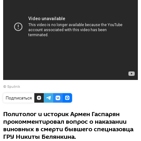
© Sputnik
Подписаться
Политолог и историк Армен Гаспарян
прокомментировал вопрос о наказании
виновных в смерти бывшего спецназовца
ГРУ Никиты Белянкина.