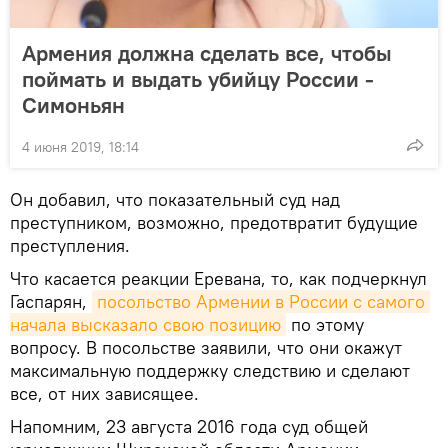
Армения должна сделать все, чтобы
поймать и выдать убийцу России -
Симоньян
4 июня 2019, 18:14
Он добавил, что показательный суд над
преступником, возможно, предотвратит будущие
преступления.
Что касается реакции Еревана, то, как подчеркнул
Гаспарян,
посольство Армении в России с самого 
начала высказало свою позицию
по этому
вопросу. В посольстве заявили, что они окажут
максимальную поддержку следствию и сделают
все, от них зависящее.
Напомним, 23 августа 2016 года суд общей