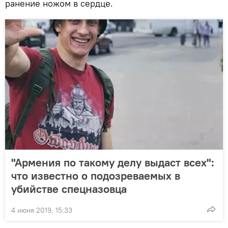
ранение ножом в сердце.
"Армения по такому делу выдаст всех":
что известно о подозреваемых в
убийстве спецназовца
4 июня 2019, 15:33