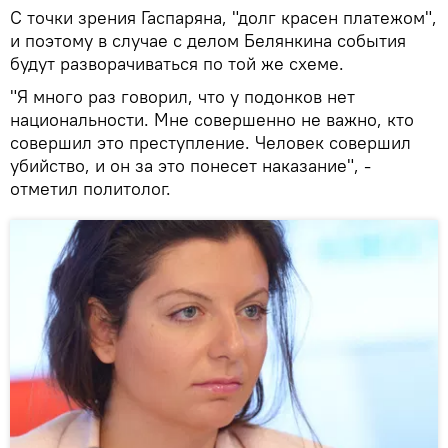
С точки зрения Гаспаряна, "долг красен платежом",
и поэтому в случае с делом Белянкина события
будут разворачиваться по той же схеме.
"Я много раз говорил, что у подонков нет
национальности. Мне совершенно не важно, кто
совершил это преступление. Человек совершил
убийство, и он за это понесет наказание", -
отметил политолог.