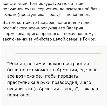
Конституции. Генпрокуратура может при
получении очень серьезной доказательной базы
выдать (преступника – ред.)", - пояснил он.
В этом контексте Гаспарян напомнил о деле
российского военнослужащего Валерия
Пермякова, приговоренного к пожизненному
заключению за убийство целой семьи в Гюмри.
"Россия, понимая, какие настроения
были на тот момент в Армении, сделала
все возможное, чтобы передать
преступника в руки правосудия, и его
судили там (в Армении – ред.)", - сказал
политолог.