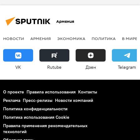
Армения
НОВОСТИ
АРМЕНИЯ
ЭКОНОМИКА
ПОЛИТИКА
В МИРЕ
VK
Rutube
Дзен
Telegram
О проекте
Правила использования
Контакты
Реклама
Пресс-релизы
Новости компаний
Политика конфиденциальности
Политика использования Cookie
Правила применения рекомендательных
технологий