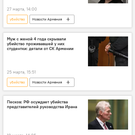
27 марта, 14:00
убийство
Новости Армения
Муж с женой 4 года скрывали
убийство проживавшей у них
студентки: детали от СК Армении
25 марта, 15:51
убийство
Новости Армения
Песков: РФ осуждает убийства
представителей руководства Ирана