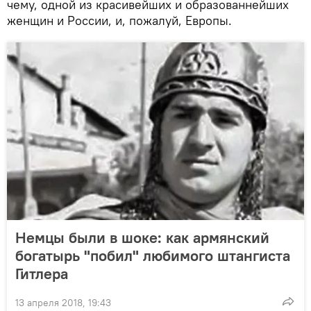
чему, одной из красивейших и образованнейших
женщин и России, и, пожалуй, Европы.
Немцы были в шоке: как армянский
богатырь "побил" любимого штангиста
Гитлера
13 апреля 2018, 19:43