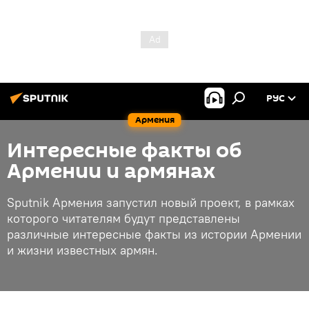
РУС
Армения
Интересные факты об
Армении и армянах
Sputnik Армения запустил новый проект, в рамках
которого читателям будут представлены
различные интересные факты из истории Армении
и жизни известных армян.