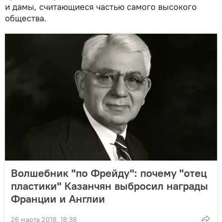
и дамы, считающиеся частью самого высокого
общества.
Волшебник "по Фрейду": почему "отец
пластики" Казанчян выбросил награды
Франции и Англии
26 марта 2018, 18:38