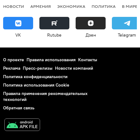
НОВОСТИ
АРМЕНИЯ
ЭКОНОМИКА
ПОЛИТИКА
В МИРЕ
VK
Rutube
Дзен
Telegram
О проекте
Правила использования
Контакты
Реклама
Пресс-релизы
Новости компаний
Политика конфиденциальности
Политика использования Cookie
Правила применения рекомендательных
технологий
Обратная связь