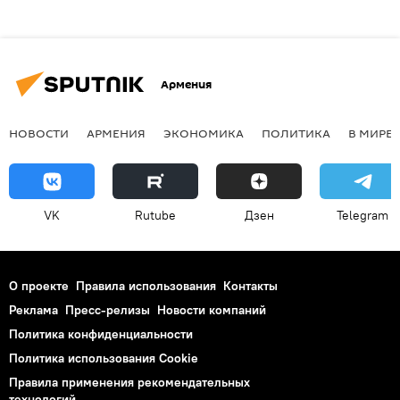
Армения
НОВОСТИ
АРМЕНИЯ
ЭКОНОМИКА
ПОЛИТИКА
В МИРЕ
VK
Rutube
Дзен
Telegram
О проекте
Правила использования
Контакты
Реклама
Пресс-релизы
Новости компаний
Политика конфиденциальности
Политика использования Cookie
Правила применения рекомендательных
технологий