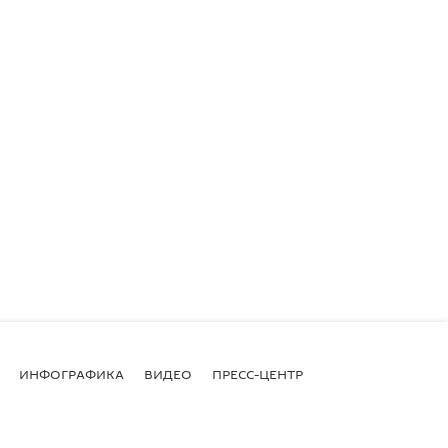
ИНФОГРАФИКА
ВИДЕО
ПРЕСС-ЦЕНТР