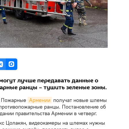
могут лучше передавать данные о
арные ранцы – тушить зеленые зоны.
. Пожарные
Армении
получат новые шлемы
 противопожарные ранцы. Постановление об
дании правительства Армении в четверг.
кс Цолакян, видеокамеры на шлемах нужны