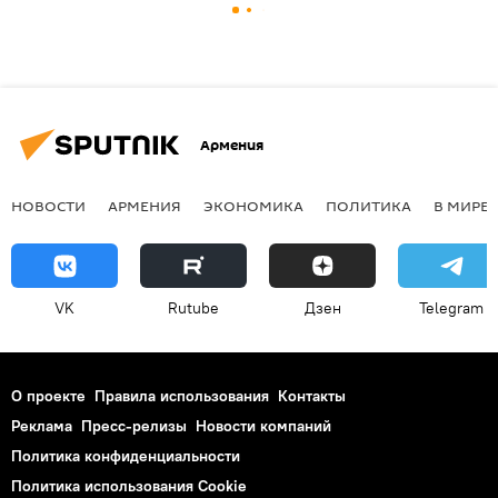
Армения
НОВОСТИ
АРМЕНИЯ
ЭКОНОМИКА
ПОЛИТИКА
В МИРЕ
VK
Rutube
Дзен
Telegram
О проекте
Правила использования
Контакты
Реклама
Пресс-релизы
Новости компаний
Политика конфиденциальности
Политика использования Cookie