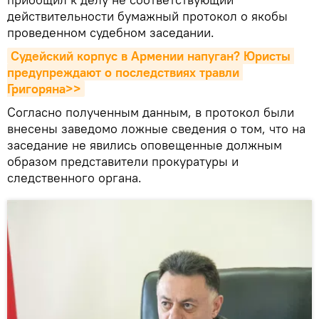
действительности бумажный протокол о якобы
проведенном судебном заседании.
Судейский корпус в Армении напуган? Юристы 
предупреждают о последствиях травли 
Григоряна>>
Согласно полученным данным, в протокол были
внесены заведомо ложные сведения о том, что на
заседание не явились оповещенные должным
образом представители прокуратуры и
следственного органа.