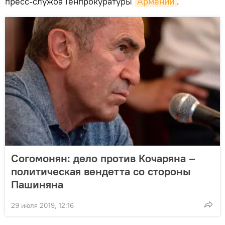
пресс-служба Генпрокуратуры
Армении
.
Согомонян: дело против Кочаряна –
политическая вендетта со стороны
Пашиняна
29 июля 2019, 12:16