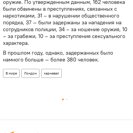
оружие. По утвержденным данным, 162 человека
были обвинены в преступлениях, связанных с
наркотиками, 31 – в нарушении общественного
порядка, 37 — были задержаны за нападения на
сотрудников полиции, 34 – за ношение оружия, 10
– за грабежи, 10 – за преступления сексуального
характера.
В прошлом году, однако, задержанных было
намного больше — более 380 человек.
В мире
Лондон
карнавал