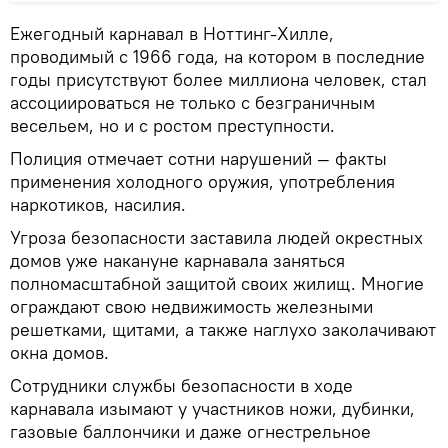
Ежегодный карнавал в Ноттинг-Хилле,
проводимый с 1966 года, на котором в последние
годы присутствуют более миллиона человек, стал
ассоциироваться не только с безграничным
весельем, но и с ростом преступности.
Полиция отмечает сотни нарушений — факты
применения холодного оружия, употребления
наркотиков, насилия.
Угроза безопасности заставила людей окрестных
домов уже накануне карнавала заняться
полномасштабной защитой своих жилищ. Многие
ограждают свою недвижимость железными
решетками, щитами, а также наглухо заколачивают
окна домов.
Сотрудники службы безопасности в ходе
карнавала изымают у участников ножи, дубинки,
газовые баллончики и даже огнестрельное