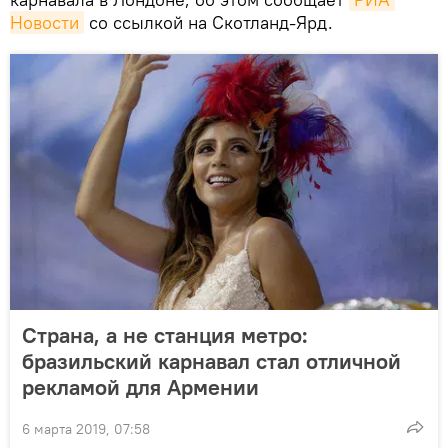
Новости
со ссылкой на Скотланд-Ярд.
Страна, а не станция метро:
бразильский карнавал стал отличной
рекламой для Армении
6 марта 2019, 07:58