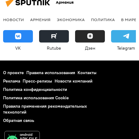
Армения
НОВОСТИ
АРМЕНИЯ
ЭКОНОМИКА
ПОЛИТИКА
В МИРЕ
VK
Rutube
Дзен
Telegram
О проекте
Правила использования
Контакты
Реклама
Пресс-релизы
Новости компаний
Политика конфиденциальности
Политика использования Cookie
Правила применения рекомендательных
технологий
Обратная связь