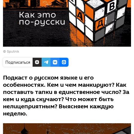
© Sputnik
Подписаться
Подкаст о русском языке и его
особенностях. Кем и чем манкируют? Как
поставить тапки в единственное число? За
кем и куда скучают? Что может быть
нелицеприятным? Выясняем каждую
неделю.