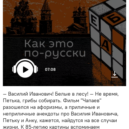
07:08
— Василий Иванович! Белые в лесу! — Не время,
Петька, грибы собирать. Фильм "Чапаев"
разошелся на афоризмы, а приличные и
неприличные анекдоты про Василия Ивановича,
Петьку и Анку, кажется, найдутся на все случаи
жизни. К 85-летию картины вспоминаем