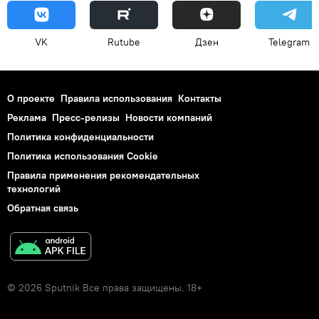
VK
Rutube
Дзен
Telegram
О проекте
Правила использования
Контакты
Реклама
Пресс-релизы
Новости компаний
Политика конфиденциальности
Политика использования Cookie
Правила применения рекомендательных
технологий
Обратная связь
© 2026 Sputnik Все права защищены. 18+