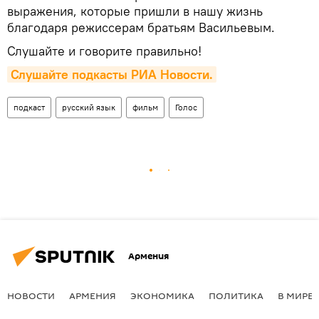
выражения, которые пришли в нашу жизнь
благодаря режиссерам братьям Васильевым.
Слушайте и говорите правильно!
Слушайте подкасты РИА Новости.
подкаст
русский язык
фильм
Голос
Армения
НОВОСТИ
АРМЕНИЯ
ЭКОНОМИКА
ПОЛИТИКА
В МИРЕ