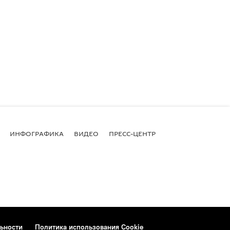
ИНФОГРАФИКА
ВИДЕО
ПРЕСС-ЦЕНТР
ьности
Политика использования Cookie