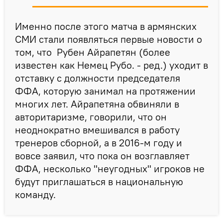
Именно после этого матча в армянских
СМИ стали появляться первые новости о
том, что Рубен Айрапетян (более
известен как Немец Рубо. - ред.) уходит в
отставку с должности председателя
ФФА, которую занимал на протяжении
многих лет. Айрапетяна обвиняли в
авторитаризме, говорили, что он
неоднократно вмешивался в работу
тренеров сборной, а в 2016-м году и
вовсе заявил, что пока он возглавляет
ФФА, несколько "неугодных" игроков не
будут приглашаться в национальную
команду.