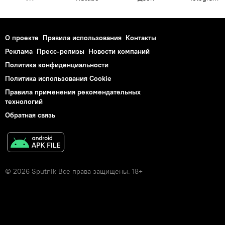
О проекте
Правила использования
Контакты
Реклама
Пресс-релизы
Новости компаний
Политика конфиденциальности
Политика использования Cookie
Правила применения рекомендательных
технологий
Обратная связь
© 2026 Sputnik Все права защищены. 18+