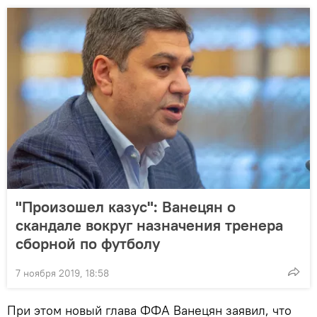
"Произошел казус": Ванецян о
скандале вокруг назначения тренера
сборной по футболу
7 ноября 2019, 18:58
При этом новый глава ФФА Ванецян заявил, что