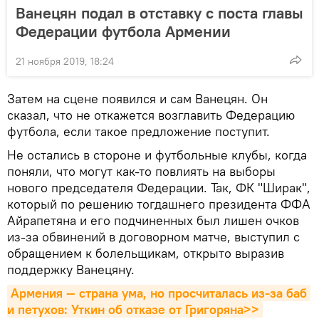
Ванецян подал в отставку с поста главы
Федерации футбола Армении
21 ноября 2019, 18:24
Затем на сцене появился и сам Ванецян. Он
сказал, что не откажется возглавить Федерацию
футбола, если такое предложение поступит.
Не остались в стороне и футбольные клубы, когда
поняли, что могут как-то повлиять на выборы
нового председателя Федерации. Так, ФК "Ширак",
который по решению тогдашнего президента ФФА
Айрапетяна и его подчиненных был лишен очков
из-за обвинений в договорном матче, выступил с
обращением к болельщикам, открыто выразив
поддержку Ванецяну.
Армения — страна ума, но просчиталась из-за баб 
и петухов: Уткин об отказе от Григоряна>>