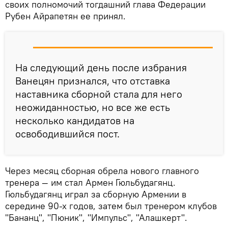
своих полномочий тогдашний глава Федерации
Рубен Айрапетян ее принял.
На следующий день после избрания
Ванецян признался, что отставка
наставника сборной стала для него
неожиданностью, но все же есть
несколько кандидатов на
освободившийся пост.
Через месяц сборная обрела нового главного
тренера — им стал Армен Гюльбудагянц.
Гюльбудагянц играл за сборную Армении в
середине 90-х годов, затем был тренером клубов
"Бананц", "Пюник", "Импульс", "Алашкерт".