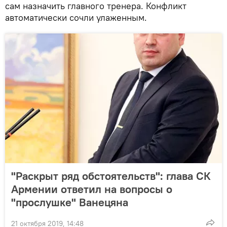
сам назначить главного тренера. Конфликт
автоматически сочли улаженным.
"Раскрыт ряд обстоятельств": глава СК
Армении ответил на вопросы о
"прослушке" Ванецяна
21 октября 2019, 14:48