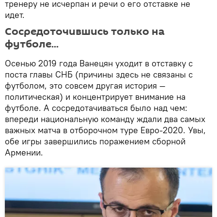
тренеру не исчерпан и речи о его отставке не
идет.
Сосредоточившись только на
футболе...
Осенью 2019 года Ванецян уходит в отставку с
поста главы СНБ (причины здесь не связаны с
футболом, это совсем другая история —
политическая) и концентрирует внимание на
футболе. А сосредотачиваться было над чем:
впереди национальную команду ждали два самых
важных матча в отборочном туре Евро-2020. Увы,
обе игры завершились поражением сборной
Армении.