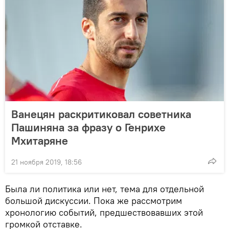
Ванецян раскритиковал советника
Пашиняна за фразу о Генрихе
Мхитаряне
21 ноября 2019, 18:56
Была ли политика или нет, тема для отдельной
большой дискуссии. Пока же рассмотрим
хронологию событий, предшествовавших этой
громкой отставке.