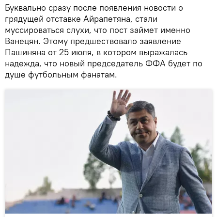
Буквально сразу после появления новости о
грядущей отставке Айрапетяна, стали
муссироваться слухи, что пост займет именно
Ванецян. Этому предшествовало заявление
Пашиняна от 25 июля, в котором выражалась
надежда, что новый председатель ФФА будет по
душе футбольным фанатам.