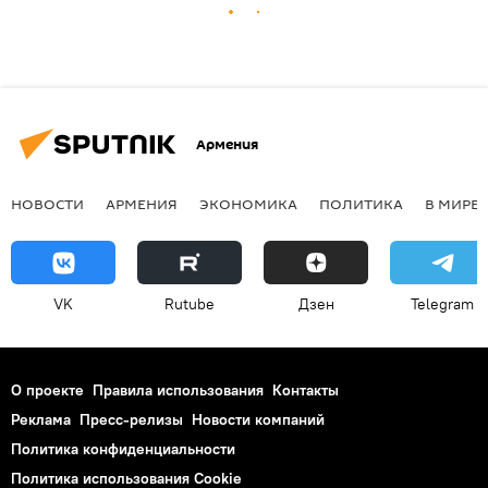
Армения
НОВОСТИ
АРМЕНИЯ
ЭКОНОМИКА
ПОЛИТИКА
В МИРЕ
VK
Rutube
Дзен
Telegram
О проекте
Правила использования
Контакты
Реклама
Пресс-релизы
Новости компаний
Политика конфиденциальности
Политика использования Cookie