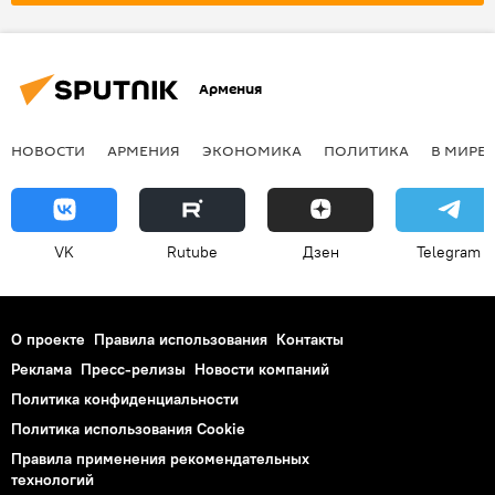
Армения
НОВОСТИ
АРМЕНИЯ
ЭКОНОМИКА
ПОЛИТИКА
В МИРЕ
VK
Rutube
Дзен
Telegram
О проекте
Правила использования
Контакты
Реклама
Пресс-релизы
Новости компаний
Политика конфиденциальности
Политика использования Cookie
Правила применения рекомендательных
технологий