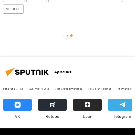
МГ ОБСЕ
Армения
НОВОСТИ
АРМЕНИЯ
ЭКОНОМИКА
ПОЛИТИКА
В МИРЕ
VK
Rutube
Дзен
Telegram