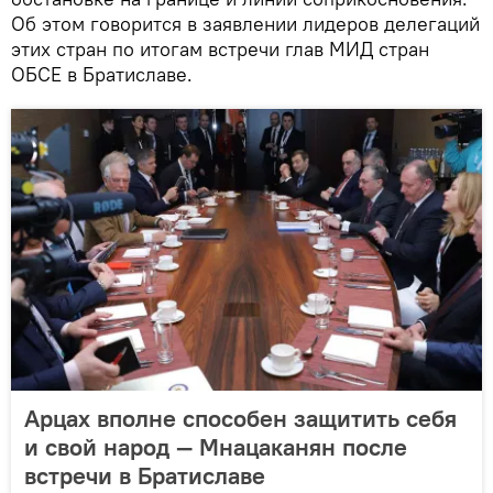
Об этом говорится в заявлении лидеров делегаций
этих стран по итогам встречи глав МИД стран
ОБСЕ в Братиславе.
Арцах вполне способен защитить себя
и свой народ — Мнацаканян после
встречи в Братиславе