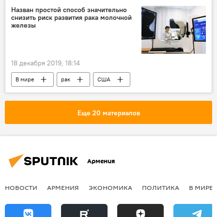
Назван простой способ значительно
снизить риск развития рака молочной
железы
18 декабря 2019, 18:14
В мире
рак
США
Еще 20 материалов
Армения
НОВОСТИ
АРМЕНИЯ
ЭКОНОМИКА
ПОЛИТИКА
В МИРЕ