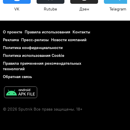
VK
Rutube
Дзен
Telegram
О проекте
Правила использования
Контакты
Реклама
Пресс-релизы
Новости компаний
Политика конфиденциальности
Политика использования Cookie
Правила применения рекомендательных
технологий
Обратная связь
© 2026 Sputnik Все права защищены. 18+