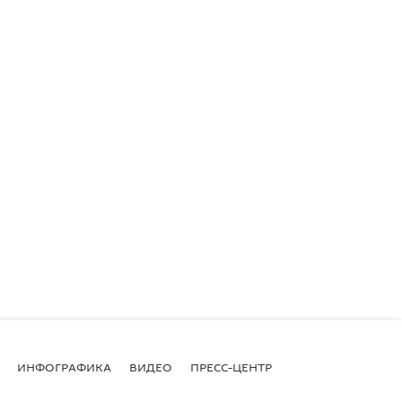
ИНФОГРАФИКА
ВИДЕО
ПРЕСС-ЦЕНТР