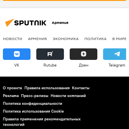
Пашинян Никол
Армения
НОВОСТИ
АРМЕНИЯ
ЭКОНОМИКА
ПОЛИТИКА
В МИРЕ
VK
Rutube
Дзен
Telegram
О проекте
Правила использования
Контакты
Реклама
Пресс-релизы
Новости компаний
Политика конфиденциальности
Политика использования Cookie
Правила применения рекомендательных
технологий