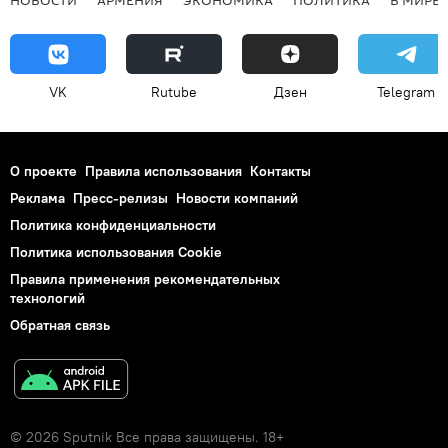
НОВОСТИ
АРМЕНИЯ
ЭКОНОМИКА
ПОЛИТИКА
В МИРЕ
VK
Rutube
Дзен
Telegram
О проекте
Правила использования
Контакты
Реклама
Пресс-релизы
Новости компаний
Политика конфиденциальности
Политика использования Cookie
Правила применения рекомендательных
технологий
Обратная связь
© 2026 Sputnik Все права защищены. 18+