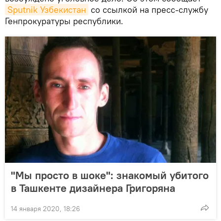
Sputnik Узбекистан
со ссылкой на пресс-службу
Генпрокуратуры республики.
"Мы просто в шоке": знакомый убитого
в Ташкенте дизайнера Григоряна
14 января 2020, 18:26