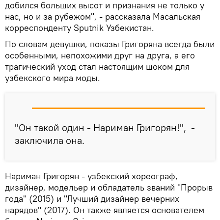
добился больших высот и признания не только у
нас, но и за рубежом", - рассказала Масальская
корреспонденту Sputnik Узбекистан.
По словам девушки, показы Григоряна всегда были
особенными, непохожими друг на друга, а его
трагический уход стал настоящим шоком для
узбекского мира моды.
"Он такой один - Нариман Григорян!", -
заключила она.
Нариман Григорян - узбекский хореограф,
дизайнер, модельер и обладатель званий "Прорыв
года" (2015) и "Лучший дизайнер вечерних
нарядов" (2017). Он также является основателем