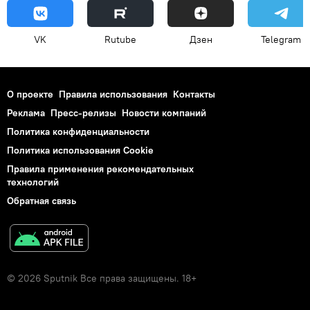
VK
Rutube
Дзен
Telegram
О проекте
Правила использования
Контакты
Реклама
Пресс-релизы
Новости компаний
Политика конфиденциальности
Политика использования Cookie
Правила применения рекомендательных
технологий
Обратная связь
© 2026 Sputnik Все права защищены. 18+