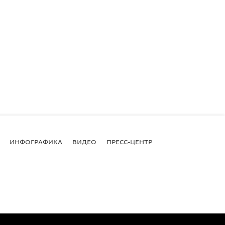
ИНФОГРАФИКА
ВИДЕО
ПРЕСС-ЦЕНТР