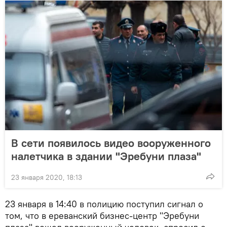
В сети появилось видео вооруженного
налетчика в здании "Эребуни плаза"
23 января 2020, 18:13
23 января в 14:40 в полицию поступил сигнал о
том, что в ереванский бизнес-центр "Эребуни