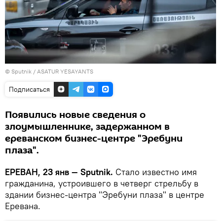
© Sputnik / ASATUR YESAYANTS
Подписаться
Появились новые сведения о
злоумышленнике, задержанном в
ереванском бизнес-центре "Эребуни
плаза".
ЕРЕВАН, 23 янв — Sputnik.
Стало известно имя
гражданина, устроившего в четверг стрельбу в
здании бизнес-центра "Эребуни плаза" в центре
Еревана.