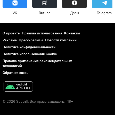
VK
Rutube
Дзен
Telegram
О проекте
Правила использования
Контакты
Реклама
Пресс-релизы
Новости компаний
Политика конфиденциальности
Политика использования Cookie
Правила применения рекомендательных
технологий
Обратная связь
© 2026 Sputnik Все права защищены. 18+