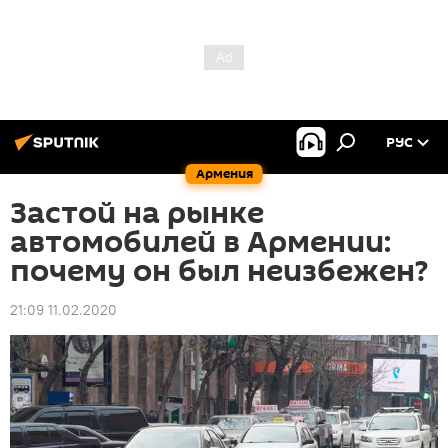
РУС
Армения
Застой на рынке
автомобилей в Армении:
почему он был неизбежен?
21:09 11.02.2020