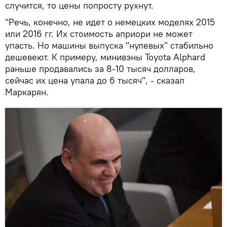
случится, то цены попросту рухнут.
"Речь, конечно, не идет о немецких моделях 2015
или 2016 гг. Их стоимость априори не может
упасть. Но машины выпуска "нулевых" стабильно
дешевеют. К примеру, минивэны Toyota Alphard
раньше продавались за 8-10 тысяч долларов,
сейчас их цена упала до 6 тысяч", - сказал
Маркарян.