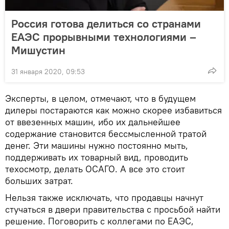
Россия готова делиться со странами
ЕАЭС прорывными технологиями –
Мишустин
31 января 2020, 09:53
Эксперты, в целом, отмечают, что в будущем
дилеры постараются как можно скорее избавиться
от ввезенных машин, ибо их дальнейшее
содержание становится бессмысленной тратой
денег. Эти машины нужно постоянно мыть,
поддерживать их товарный вид, проводить
техосмотр, делать ОСАГО. А все это стоит
больших затрат.
Нельзя также исключать, что продавцы начнут
стучаться в двери правительства с просьбой найти
решение. Поговорить с коллегами по ЕАЭС,