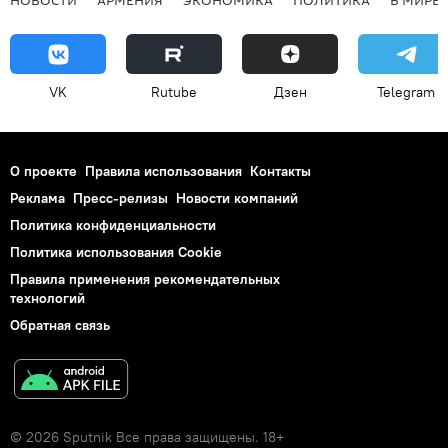
НОВОСТИ
АРМЕНИЯ
ЭКОНОМИКА
ПОЛИТИКА
В МИРЕ
VK
Rutube
Дзен
Telegram
О проекте
Правила использования
Контакты
Реклама
Пресс-релизы
Новости компаний
Политика конфиденциальности
Политика использования Cookie
Правила применения рекомендательных
технологий
Обратная связь
© 2026 Sputnik Все права защищены. 18+