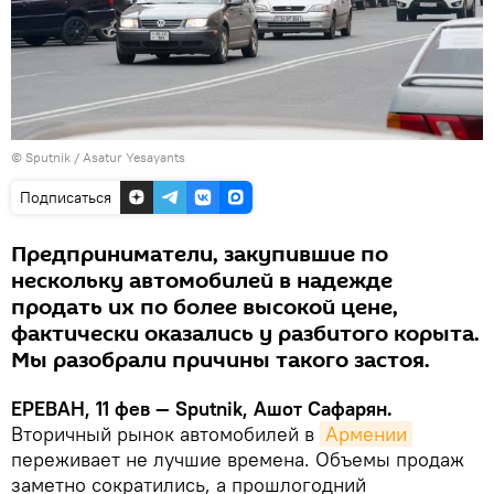
© Sputnik / Asatur Yesayants
Подписаться
Предприниматели, закупившие по
нескольку автомобилей в надежде
продать их по более высокой цене,
фактически оказались у разбитого корыта.
Мы разобрали причины такого застоя.
ЕРЕВАН, 11 фев — Sputnik, Ашот Сафарян.
Вторичный рынок автомобилей в
Армении
переживает не лучшие времена. Объемы продаж
заметно сократились, а прошлогодний