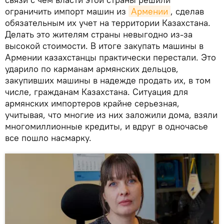
ограничить импорт машин из
Армении
, сделав
обязательным их учет на территории Казахстана.
Делать это жителям страны невыгодно из-за
высокой стоимости. В итоге закупать машины в
Армении казахстанцы практически перестали. Это
ударило по карманам армянских дельцов,
закупивших машины в надежде продать их, в том
числе, гражданам Казахстана. Ситуация для
армянских импортеров крайне серьезная,
учитывая, что многие из них заложили дома, взяли
многомиллионные кредиты, и вдруг в одночасье
все пошло насмарку.