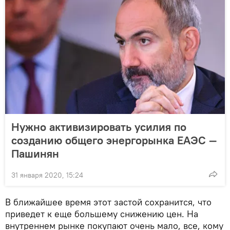
Нужно активизировать усилия по
созданию общего энергорынка ЕАЭС —
Пашинян
31 января 2020, 15:24
В ближайшее время этот застой сохранится, что
приведет к еще большему снижению цен. На
внутреннем рынке покупают очень мало, все, кому