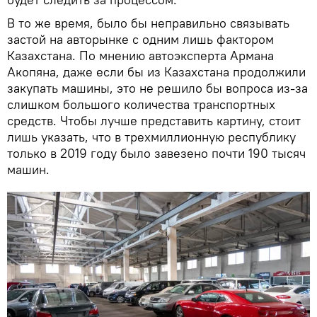
В то же время, было бы неправильно связывать
застой на авторынке с одним лишь фактором
Казахстана. По мнению автоэксперта Армана
Акопяна, даже если бы из Казахстана продолжили
закупать машины, это не решило бы вопроса из-за
слишком большого количества транспортных
средств. Чтобы лучше представить картину, стоит
лишь указать, что в трехмиллионную республику
только в 2019 году было завезено почти 190 тысяч
машин.