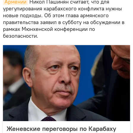
Армении
Никол Пашинян считает, что для
урегулирования карабахского конфликта нужны
новые подходы. Об этом глава армянского
правительства заявил в субботу на обсуждении в
рамках Мюнхенской конференции по
безопасности.
Женевские переговоры по Карабаху