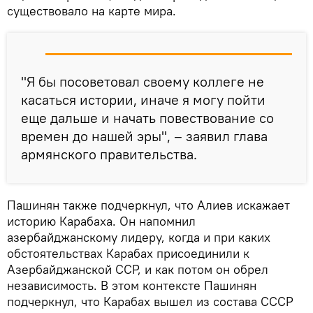
существовало на карте мира.
"Я бы посоветовал своему коллеге не
касаться истории, иначе я могу пойти
еще дальше и начать повествование со
времен до нашей эры", – заявил глава
армянского правительства.
Пашинян также подчеркнул, что Алиев искажает
историю Карабаха. Он напомнил
азербайджанскому лидеру, когда и при каких
обстоятельствах Карабах присоединили к
Азербайджанской ССР, и как потом он обрел
независимость. В этом контексте Пашинян
подчеркнул, что Карабах вышел из состава СССР