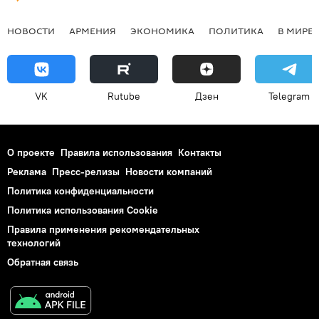
НОВОСТИ
АРМЕНИЯ
ЭКОНОМИКА
ПОЛИТИКА
В МИРЕ
VK
Rutube
Дзен
Telegram
О проекте
Правила использования
Контакты
Реклама
Пресс-релизы
Новости компаний
Политика конфиденциальности
Политика использования Cookie
Правила применения рекомендательных
технологий
Обратная связь