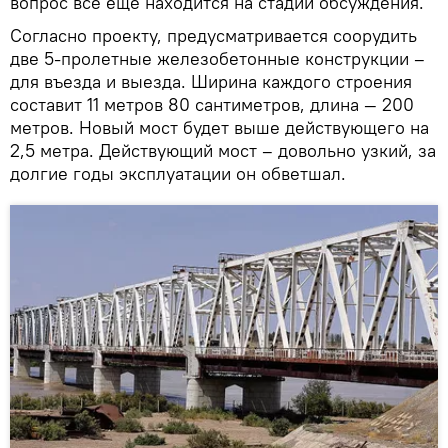
вопрос все еще находится на стадии обсуждения.
Согласно проекту, предусматривается соорудить
две 5-пролетные железобетонные конструкции –
для въезда и выезда. Ширина каждого строения
составит 11 метров 80 сантиметров, длина — 200
метров. Новый мост будет выше действующего на
2,5 метра. Действующий мост – довольно узкий, за
долгие годы эксплуатации он обветшал.