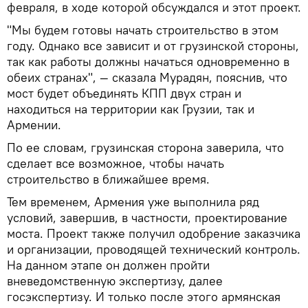
февраля, в ходе которой обсуждался и этот проект.
"Мы будем готовы начать строительство в этом
году. Однако все зависит и от грузинской стороны,
так как работы должны начаться одновременно в
обеих странах", — сказала Мурадян, пояснив, что
мост будет объединять КПП двух стран и
находиться на территории как Грузии, так и
Армении.
По ее словам, грузинская сторона заверила, что
сделает все возможное, чтобы начать
строительство в ближайшее время.
Тем временем, Армения уже выполнила ряд
условий, завершив, в частности, проектирование
моста. Проект также получил одобрение заказчика
и организации, проводящей технический контроль.
На данном этапе он должен пройти
вневедомственную экспертизу, далее
госэкспертизу. И только после этого армянская