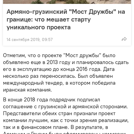
Армяно-грузинский "Мост Дружбы" на
границе: что мешает старту
уникального проекта
14 сентября 2019, 09:57
Отметим, что о проекте "Мост дружбы" было
объявлено еще в 2013 году и планировалось сдать
его в эксплуатацию до конца 2016 года. Дата
несколько раз переносилась. Был объявлен
международный тендер, в котором победила
иранская компания.
В конце 2018 года подрядчик подписал
соглашение с грузинской и армянской сторонами.
Представители обеих стран признали проект
компании лучшим, как с точки зрения реализации,
так и в финансовом плане. В результате, в
Армении и Грузии были сформированы комиссии,