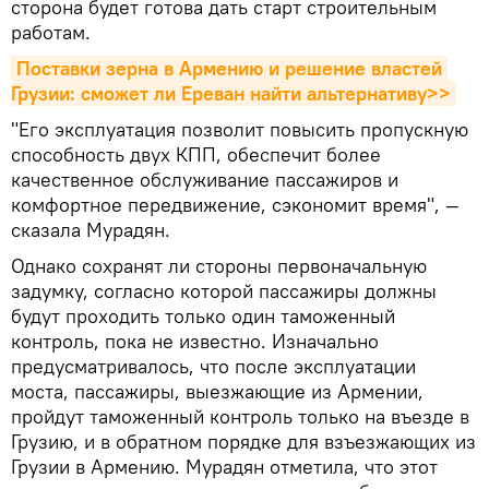
сторона будет готова дать старт строительным
работам.
Поставки зерна в Армению и решение властей 
Грузии: сможет ли Ереван найти альтернативу>>
"Его эксплуатация позволит повысить пропускную
способность двух КПП, обеспечит более
качественное обслуживание пассажиров и
комфортное передвижение, сэкономит время", —
сказала Мурадян.
Однако сохранят ли стороны первоначальную
задумку, согласно которой пассажиры должны
будут проходить только один таможенный
контроль, пока не известно. Изначально
предусматривалось, что после эксплуатации
моста, пассажиры, выезжающие из Армении,
пройдут таможенный контроль только на въезде в
Грузию, и в обратном порядке для взъезжающих из
Грузии в Армению. Мурадян отметила, что этот