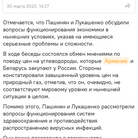
30 марта 2020, 14:27
Отмечается, что Пашинян и Лукашенко обсудили
вопросы функционирования экономики в
нынешних условиях, указав на имеющиеся
серьезные проблемы и сложности.
В ходе беседы состоялся обмен мнениями по
поводу цен на углеводороды, которые
Армения
и
Беларусь закупают у России. Стороны
констатировали завышенный уровень цен на
природный газ, отметив, что он, очевидно, не
соответствуют мировому уровню и нынешней
ситуации в целом.
Помимо этого, Пашинян и Лукашенко рассмотрели
вопросы функционирования систем
здравоохранения и противодействия
распространению вирусных инфекций.
Они также поговорили о возможности