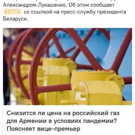
Александром Лукашенко. Об этом сообщает
БЕЛТА
со ссылкой на пресс-службу президента
Беларуси.
Снизится ли цена на российский газ
для Армении в условиях пандемии?
Поясняет вице-премьер