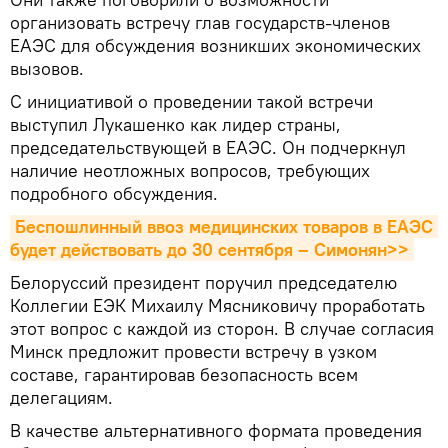
организовать встречу глав государств-членов
ЕАЭС для обсуждения возникших экономических
вызовов.
С инициативой о проведении такой встречи
выступил Лукашенко как лидер страны,
председательствующей в ЕАЭС. Он подчеркнул
наличие неотложных вопросов, требующих
подробного обсуждения.
Беспошлинный ввоз медицинских товаров в ЕАЭС 
будет действовать до 30 сентября – Симонян>>
Белоруссий президент поручил председателю
Коллегии ЕЭК Михаилу Мясниковичу проработать
этот вопрос с каждой из сторон. В случае согласия
Минск предложит провести встречу в узком
составе, гарантировав безопасность всем
делегациям.
В качестве альтернативного формата проведения