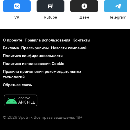
VK
Rutube
Дзен
Telegram
О проекте
Правила использования
Контакты
Реклама
Пресс-релизы
Новости компаний
Политика конфиденциальности
Политика использования Cookie
Правила применения рекомендательных
технологий
Обратная связь
© 2026 Sputnik Все права защищены. 18+