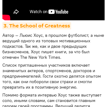
3. The School of Greatness
Автор — Льюис Хоус, в прошлом футболист, а ныне
ведущий одного из топовых мотивационных
подкастов. Так же, как и двое предыдущих
бизнесменов, Хоус пишет книги, за что был
отмечен The New York Times.
Список приглашенных участников включает
знаменитых актеров, спортсменов, докторов и
предпринимателей. Гости охотно делятся опытом
того, как они побороли свои страхи и смогли
превратить их в позитивную энергию.
Помимо формата интервью Хоус также выступает
соло, иными словами, сам становится главным
героем своей программы. Ведущий делится