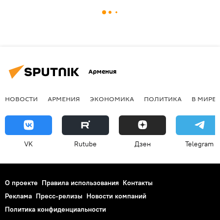
Армения
НОВОСТИ
АРМЕНИЯ
ЭКОНОМИКА
ПОЛИТИКА
В МИРЕ
VK
Rutube
Дзен
Telegram
О проекте
Правила использования
Контакты
Реклама
Пресс-релизы
Новости компаний
Политика конфиденциальности