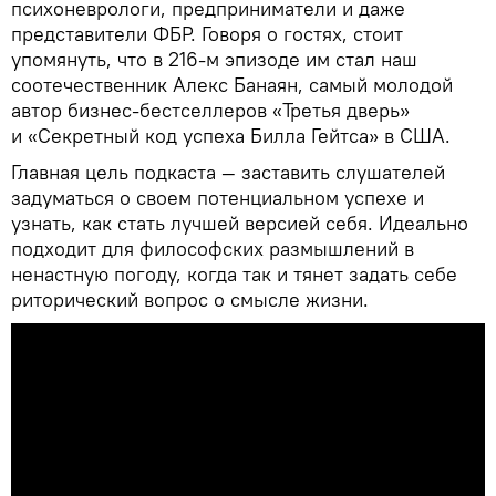
психоневрологи, предприниматели и даже
представители ФБР. Говоря о гостях, стоит
упомянуть, что в 216-м эпизоде им стал наш
соотечественник Алекс Банаян, самый молодой
автор бизнес-бестселлеров «Третья дверь»
и «Секретный код успеха Билла Гейтса» в США.
Главная цель подкаста — заставить слушателей
задуматься о своем потенциальном успехе и
узнать, как стать лучшей версией себя. Идеально
подходит для философских размышлений в
ненастную погоду, когда так и тянет задать себе
риторический вопрос о смысле жизни.