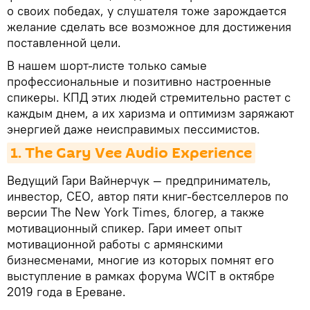
о своих победах, у слушателя тоже зарождается
желание сделать все возможное для достижения
поставленной цели.
В нашем шорт-листе только самые
профессиональные и позитивно настроенные
спикеры. КПД этих людей стремительно растет с
каждым днем, а их харизма и оптимизм заряжают
энергией даже неисправимых пессимистов.
1. The Gary Vee Audio Experience
Ведущий Гари Вайнерчук — предприниматель,
инвестор, CEO, автор пяти книг-бестселлеров по
версии The New York Times, блогер, а также
мотивационный спикер. Гари имеет опыт
мотивационной работы с армянскими
бизнесменами, многие из которых помнят его
выступление в рамках форума WCIT в октябре
2019 года в Ереване.