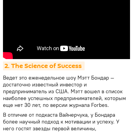
2. The Science of Success 
Ведет это еженедельное шоу Мэтт Бондар —
достаточно известный инвестор и
предприниматель из США. Мэтт вошел в список
наиболее успешных предпринимателей, которым
еще нет 30 лет, по версии журнала Forbes.
В отличие от подкаста Вайнерчука, у Бондара
более научный подход к мотивации и успеху. У
него гостят звезды первой величины,