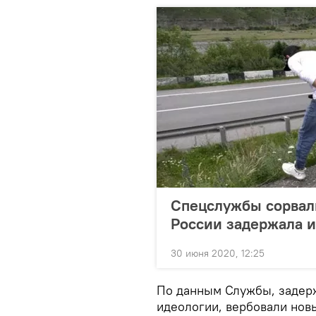
Спецслужбы сорвали
России задержала и
30 июня 2020, 12:25
По данным Службы, задер
идеологии, вербовали новы