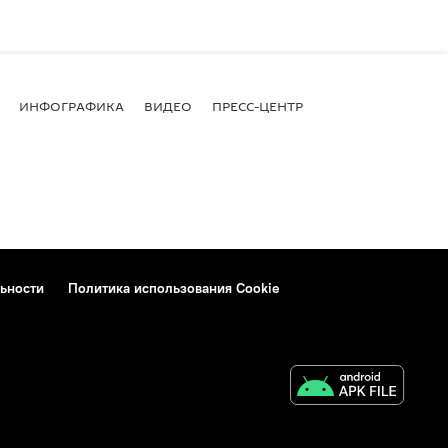
ИНФОГРАФИКА
ВИДЕО
ПРЕСС-ЦЕНТР
ьности
Политика использования Cookie