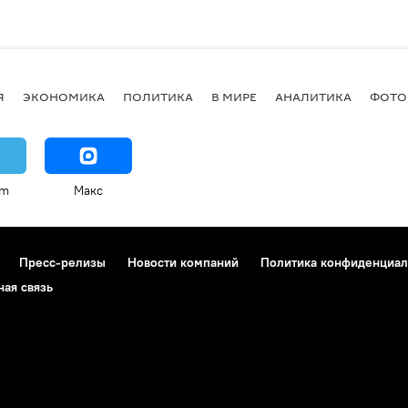
Я
ЭКОНОМИКА
ПОЛИТИКА
В МИРЕ
АНАЛИТИКА
ФОТО
am
Макс
Пресс-релизы
Новости компаний
Политика конфиденциал
ная связь