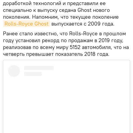
доработкой технологий и представили ее
специально к выпуску седана Ghost нового
поколения. Напомним, что текущее поколение
Rolls-Royce Ghost
выпускается с 2009 года.
Ранее стало известно, что Rolls-Royce в прошлом
году установил рекорд по продажам в 2019 году,
реализовав по всему миру 5152 автомобиля, что на
четверть превышает показатель 2018 года.