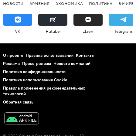
НОВОСТИ
АРМЕНИЯ
ЭКОНОМИКА
ПОЛИТИКА
В МИРЕ
VK
Rutube
Дзен
Telegram
О проекте
Правила использования
Контакты
Реклама
Пресс-релизы
Новости компаний
Политика конфиденциальности
Политика использования Cookie
Правила применения рекомендательных
технологий
Обратная связь
© 2026 Sputnik Все права защищены. 18+