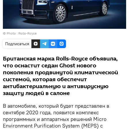
© Photo : Rolls-Royce
Подписаться
Британская марка Rolls-Royce объявила,
что оснастит седан Ghost нового
поколения продвинутой климатической
системой, которая обеспечит
антибактериальную и антивирусную
защиту людей в салоне
В автомобиле, который будет представлен в
сентябре 2020 года, появится комплекс
программных и аппаратных решений Micro
Environment Purification System (MEPS) с