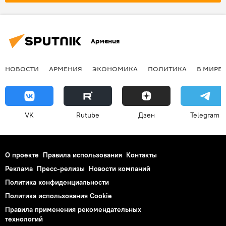
Армения
НОВОСТИ
АРМЕНИЯ
ЭКОНОМИКА
ПОЛИТИКА
В МИРЕ
VK
Rutube
Дзен
Telegram
О проекте
Правила использования
Контакты
Реклама
Пресс-релизы
Новости компаний
Политика конфиденциальности
Политика использования Cookie
Правила применения рекомендательных
технологий