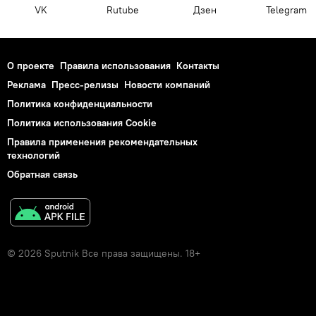
VK
Rutube
Дзен
Telegram
О проекте
Правила использования
Контакты
Реклама
Пресс-релизы
Новости компаний
Политика конфиденциальности
Политика использования Cookie
Правила применения рекомендательных
технологий
Обратная связь
© 2026 Sputnik Все права защищены. 18+