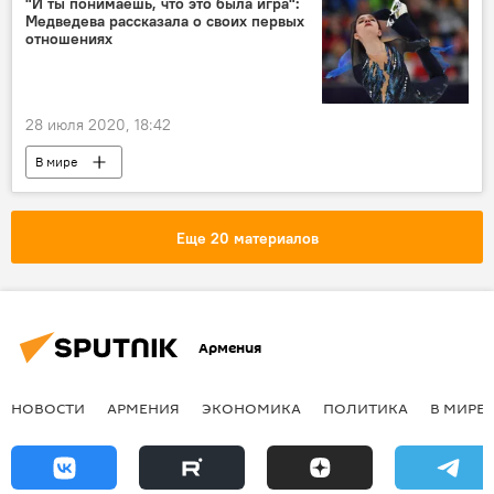
"И ты понимаешь, что это была игра":
Медведева рассказала о своих первых
отношениях
28 июля 2020, 18:42
В мире
Еще 20 материалов
Армения
НОВОСТИ
АРМЕНИЯ
ЭКОНОМИКА
ПОЛИТИКА
В МИРЕ