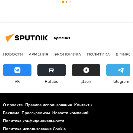
Армения
НОВОСТИ
АРМЕНИЯ
ЭКОНОМИКА
ПОЛИТИКА
В МИРЕ
VK
Rutube
Дзен
Telegram
О проекте
Правила использования
Контакты
Реклама
Пресс-релизы
Новости компаний
Политика конфиденциальности
Политика использования Cookie