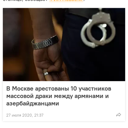
В Москве арестованы 10 участников
массовой драки между армянами и
азербайджанцами
27 июля 2020, 21:37